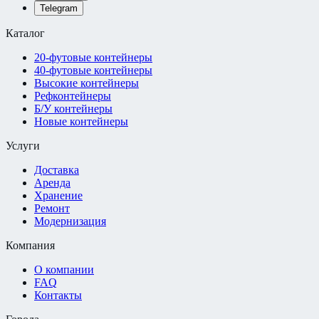
Telegram
Каталог
20-футовые контейнеры
40-футовые контейнеры
Высокие контейнеры
Рефконтейнеры
Б/У контейнеры
Новые контейнеры
Услуги
Доставка
Аренда
Хранение
Ремонт
Модернизация
Компания
О компании
FAQ
Контакты