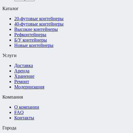
Каталог
20-футовые контейнеры
40-футовые контейнеры
Высокие контейнеры
Рефконтейнеры
Б/У контейнеры
Новые контейнеры
Услуги
Доставка
Аренда
Хранение
Ремонт
Модернизация
Компания
О компании
FAQ
Контакты
Города