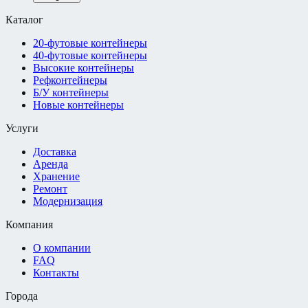
Каталог
20-футовые контейнеры
40-футовые контейнеры
Высокие контейнеры
Рефконтейнеры
Б/У контейнеры
Новые контейнеры
Услуги
Доставка
Аренда
Хранение
Ремонт
Модернизация
Компания
О компании
FAQ
Контакты
Города