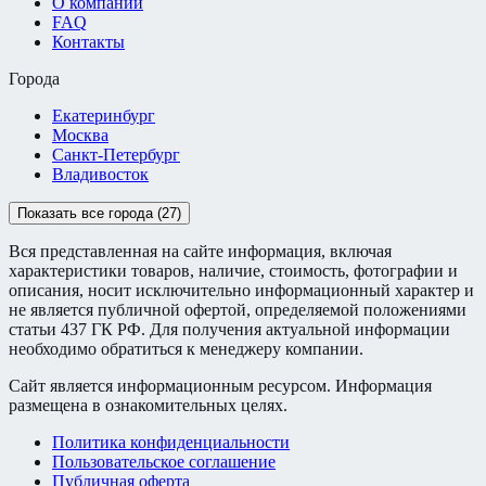
О компании
FAQ
Контакты
Города
Екатеринбург
Москва
Санкт-Петербург
Владивосток
Показать все города (27)
Вся представленная на сайте информация, включая
характеристики товаров, наличие, стоимость, фотографии и
описания, носит исключительно информационный характер и
не является публичной офертой, определяемой положениями
статьи 437 ГК РФ. Для получения актуальной информации
необходимо обратиться к менеджеру компании.
Сайт является информационным ресурсом. Информация
размещена в ознакомительных целях.
Политика конфиденциальности
Пользовательское соглашение
Публичная оферта