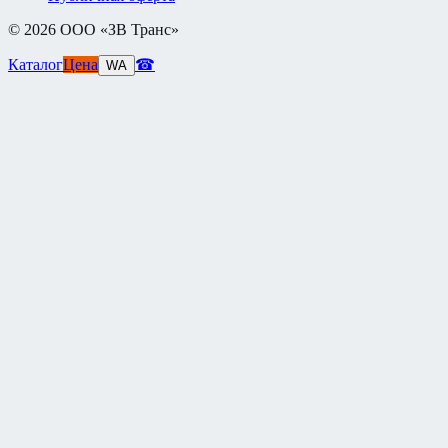
©
2026
ООО «ЗВ Транс»
Каталог
Цена
☎
WA